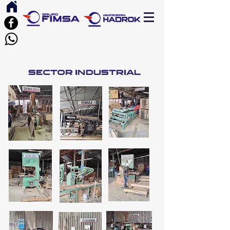
SECTOR INDUSTRIAL